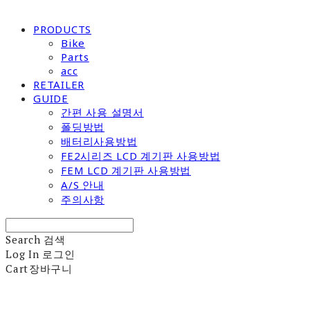
PRODUCTS
Bike
Parts
acc
RETAILER
GUIDE
간편 사용 설명서
폴딩방법
배터리사용방법
FE2시리즈 LCD 계기판 사용방법
FEM LCD 계기판 사용방법
A/S 안내
주의사항
Search
검색
Log In
로그인
Cart
장바구니