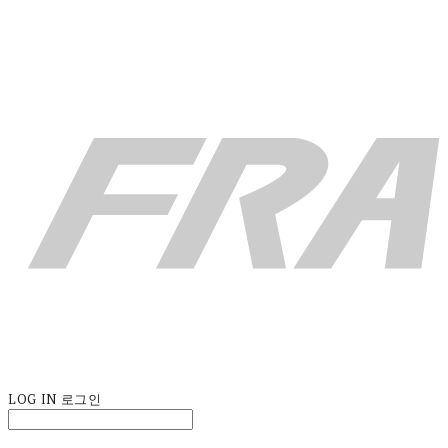
LOG IN
로그인