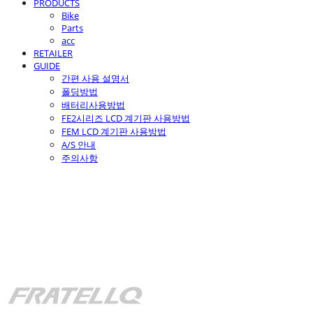
PRODUCTS
Bike
Parts
acc
RETAILER
GUIDE
간편 사용 설명서
폴딩방법
배터리사용방법
FE2시리즈 LCD 계기판 사용방법
FEM LCD 계기판 사용방법
A/S 안내
주의사항
fratello