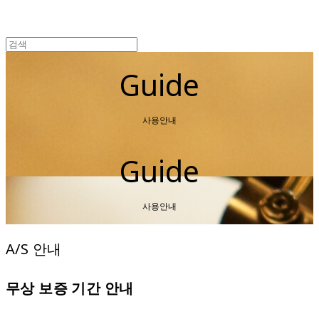
Guide
사용안내
Guide
사용안내
A/S 안내
무상 보증 기간 안내