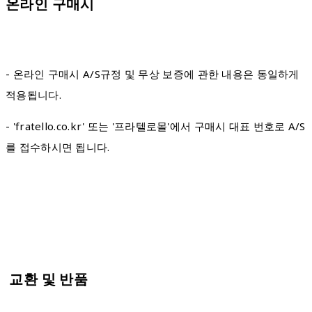
온라인 구매시
- 온라인 구매시 A/S규정 및 무상 보증에 관한 내용은 동일하게
적용됩니다.
- 'fratello.co.kr' 또는 '프라텔로몰'에서 구매시 대표 번호로 A/S
를 접수하시면 됩니다.
교환 및 반품