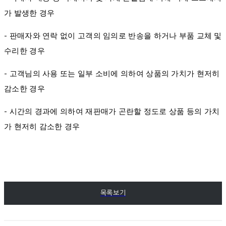
가 발생한 경우
- 판매자와 연락 없이 고객의 임의로 반송을 하거나 부품 교체 및
수리한 경우
- 고객님의 사용 또는 일부 소비에 의하여 상품의 가치가 현저히
감소한 경우
- 시간의 경과에 의하여 재판매가 곤란할 정도로 상품 등의 가치
가 현저히 감소한 경우
목록보기