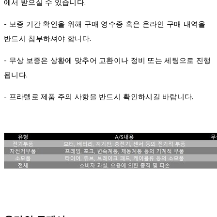
에서 받으실 수 있습니다.
- 보증 기간 확인을 위해 구매 영수증 혹은 온라인 구매 내역을
반드시 첨부하셔야 합니다.
- 무상 보증은 상황에 맞추어 교환이나 정비 또는 세팅으로 진행
됩니다.
- 프라텔로 제품 주의 사항을 반드시 확인하시길 바랍니다.