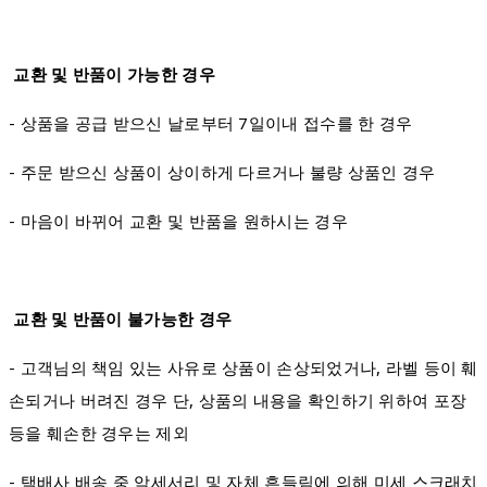
교환 및 반품이 가능한 경우
- 상품을 공급 받으신 날로부터 7일이내 접수를 한 경우
- 주문 받으신 상품이 상이하게 다르거나 불량 상품인 경우
- 마음이 바뀌어 교환 및 반품을 원하시는 경우
교환 및 반품이 불가능한 경우
- 고객님의 책임 있는 사유로 상품이 손상되었거나, 라벨 등이 훼
손되거나 버려진 경우 단, 상품의 내용을 확인하기 위하여 포장
등을 훼손한 경우는 제외
- 택배사 배송 중 악세서리 및 자체 흔들림에 의해 미세 스크래치